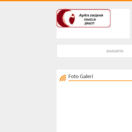
ANASAYFA
Foto Galeri