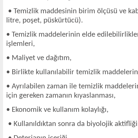
• Temizlik maddesinin birim ölçüsü ve kab
litre, poşet, püskürtücü).
• Temizlik maddelerinin elde edilebilirlikle
işlemleri,
• Maliyet ve dağıtım,
• Birlikte kullanılabilir temizlik maddeleri
• Ayrılabilen zaman ile temizlik maddelerin
için gereken zamanın kıyaslanması,
• Ekonomik ve kullanım kolaylığı,
• Kullanıldıktan sonra da biyolojik aktifli