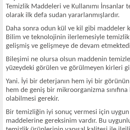
Temizlik Maddeleri ve Kullanımı İnsanlar 
olarak ilk defa sudan yararlanmışlardır.
Daha sonra odun kül ve kil gibi maddeler k
Bilim ve teknolojinin ilerlemesiyle temizli
gelişmiş ve gelişmeye de devam etmektedi
Bileşimi ne olursa olsun maddenin temizley
yüzeydeki görülen ve görülmeyen kirleri gi
Yani. İyi bir deterjanın hem iyi bir görünü
hem de geniş bir mikroorganizma sınıfına k
olabilmesi gerekir.
Bir temizliğin iyi sonuç vermesi için uygun
maddelerine gereksinim vardır. Bu uygunlu
temizlik ürünlerinin yapısal kalitesi ile ilgili