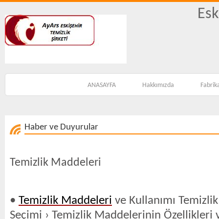
Esk
ANASAYFA
Hakkımızda
Fabrik
Haber ve Duyurular
Temizlik Maddeleri
•
Temizlik Maddeleri
ve Kullanımı Temizli
Seçimi › Temizlik Maddelerinin Özellikleri 