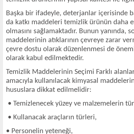
Başka bir ifadeyle, deterjanlar içerisinde 
da katkı maddeleri temizlik ürünün daha etk
olmasını sağlamaktadır. Bunun yanında, son
maddelerinin atıklarının çevreye zarar ve
çevre dostu olarak düzenlenmesi de önemli
olarak kabul edilmektedir.
Temizlik Maddelerinin Seçimi Farklı alanlar
amacıyla kullanılacak kimyasal maddeleri
hususlara dikkat edilmelidir:
• Temizlenecek yüzey ve malzemelerin türl
• Kullanacak araçların türleri,
• Personelin yeteneği,