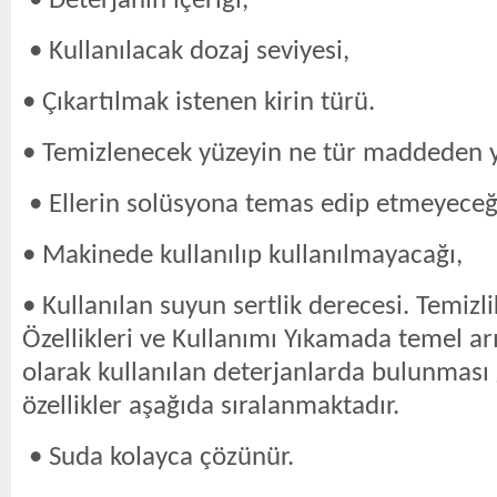
• Deterjanın içeriği,
• Kullanılacak dozaj seviyesi,
• Çıkartılmak istenen kirin türü.
• Temizlenecek yüzeyin ne tür maddeden y
• Ellerin solüsyona temas edip etmeyeceğ
• Makinede kullanılıp kullanılmayacağı,
• Kullanılan suyun sertlik derecesi. Temiz
Özellikleri ve Kullanımı Yıkamada temel a
olarak kullanılan deterjanlarda bulunması
özellikler aşağıda sıralanmaktadır.
• Suda kolayca çözünür.