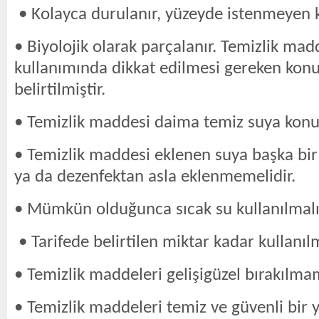
• Kolayca durulanır, yüzeyde istenmeyen 
• Biyolojik olarak parçalanır. Temizlik mad
kullanımında dikkat edilmesi gereken konu
belirtilmiştir.
• Temizlik maddesi daima temiz suya konul
• Temizlik maddesi eklenen suya başka bir 
ya da dezenfektan asla eklenmemelidir.
• Mümkün olduğunca sıcak su kullanılmalı
• Tarifede belirtilen miktar kadar kullanılm
• Temizlik maddeleri gelişigüzel bırakılmam
• Temizlik maddeleri temiz ve güvenli bir 