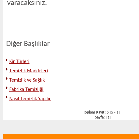
varacaksınız.
Diğer Başlıklar
Kir Türleri
Temizlik Maddeleri
Temizlik ve Sağlık
Fabrika Temizliği
Nasıl Temizlik Yapılır
Toplam Kayıt:
5 [5 - 1]
Sayfa:
[
1
]