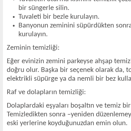
bir süngerle silin.
Tuvaleti bir bezle kurulayın.
Banyonun zeminini süpürdükten sonra
kurulayın.
Zeminin temizliği:
Eğer evinizin zemini parkeyse ahşap temiz
doğru olur. Başka bir seçenek olarak da, t
elektrikli süpürge ya da nemli bir bez kulla
Raf ve dolapların temizliği:
Dolaplardaki eşyaları boşaltın ve temiz bir 
Temizledikten sonra –yeniden düzenlemeye
eski yerlerine koyduğunuzdan emin olun.