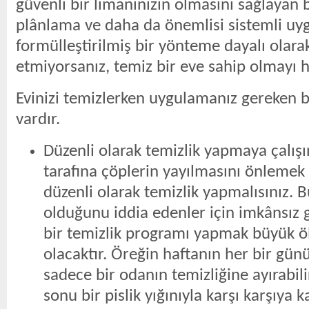
güvenli bir limanınızın olmasını sağlayan b
plânlama ve daha da önemlisi sistemli uyg
formülleştirilmiş bir yönteme dayalı olara
etmiyorsanız, temiz bir eve sahip olmayı 
Evinizi temizlerken uygulamanız gereken b
vardır.
Düzenli olarak temizlik yapmaya çalışı
tarafına çöplerin yayılmasını önlemek 
düzenli olarak temizlik yapmalısınız. 
olduğunu iddia edenler için imkânsız g
bir temizlik programı yapmak büyük ö
olacaktır. Öreğin haftanın her bir g
sadece bir odanın temizliğine ayırabili
sonu bir pislik yığınıyla karşı karşıya 