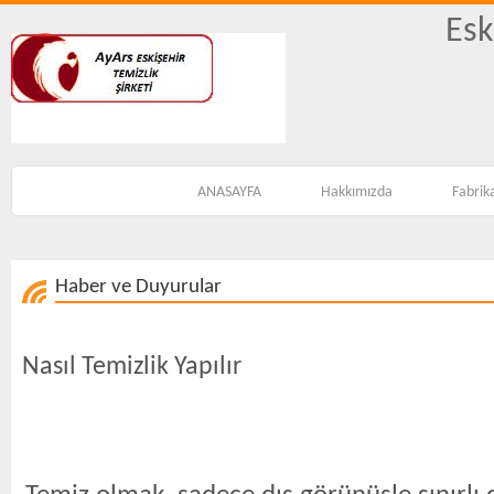
Esk
ANASAYFA
Hakkımızda
Fabrik
Haber ve Duyurular
Nasıl Temizlik Yapılır