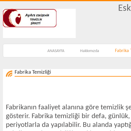
Esk
Fabrika 
ANASAYFA
Hakkımızda
Fabrika Temizliği
Fabrikanın faaliyet alanına göre temizlik şek
gösterir. Fabrika temizliği bir defa, günlük, 
periyotlarla da yapılabilir. Bu alanda yaptı