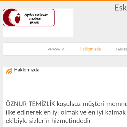
Esk
Hakkımızda
ANASAYFA
Fabrik
Hakkımızda
ÖZNUR TEMİZLİK koşulsuz müşteri memnun
ilke edinerek en iyi olmak ve en iyi kalm
ekibiyle sizlerin hizmetindedir