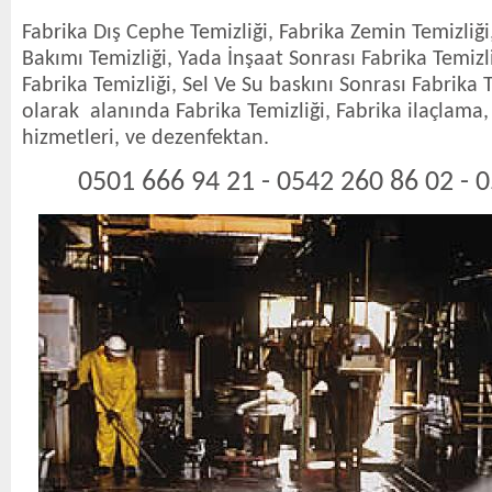
Fabrika Dış Cephe Temizliği, Fabrika Zemin Temizliğ
Bakımı Temizliği, Yada İnşaat Sonrası Fabrika Temizli
Fabrika Temizliği, Sel Ve Su baskını Sonrası Fabrika Te
olarak alanında Fabrika Temizliği, Fabrika ilaçlama,
hizmetleri, ve dezenfektan.
0501 666 94 21 - 0542 260 86 02 - 