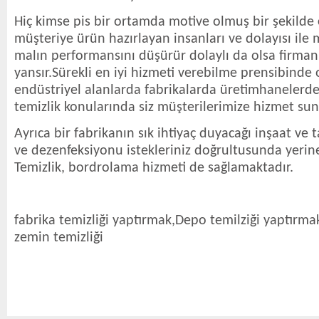
Hiç kimse pis bir ortamda motive olmuş bir şekilde
müşteriye ürün hazırlayan insanları ve dolayısı ile
malın performansını düşürür dolaylı da olsa firmanı
yansır.Sürekli en iyi hizmeti verebilme prensibinde
endüstriyel alanlarda fabrikalarda üretimhanelerde
temizlik konularında siz müşterilerimize hizmet su
Ayrıca bir fabrikanın sık ihtiyaç duyacağı inşaat ve t
ve dezenfeksiyonu istekleriniz doğrultusunda yerin
Temizlik, bordrolama hizmeti de sağlamaktadır.
fabrika temizliği yaptırmak,Depo temilziği yaptırma
zemin temizliği