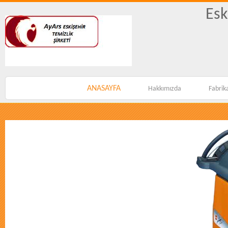
Esk
ANASAYFA
Hakkımızda
Fabrik