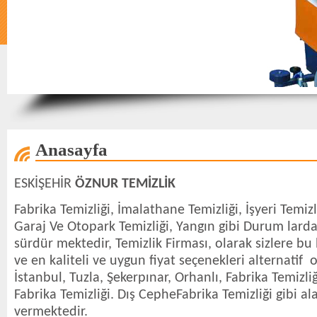
Anasayfa
ESKİŞEHİR
ÖZNUR TEMİZLİK
Fabrika Temizliği, İmalathane Temizliği, İşyeri Temizl
Garaj Ve Otopark Temizliği, Yangın gibi Durum larda 
sürdür mektedir, Temizlik Firması, olarak sizlere bu
ve en kaliteli ve uygun fiyat seçenekleri alternatif
İstanbul, Tuzla, Şekerpınar, Orhanlı, Fabrika Temizli
Fabrika Temizliği. Dış CepheFabrika Temizliği gibi a
vermektedir.